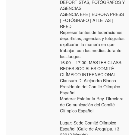
DEPORTISTAS, FOTÓGRAFOS Y
AGENCIAS
AGENCIA EFE | EUROPA PRESS
| FOTÓGRAFO | ATLETAS |
RFEDI
Representantes de federaciones,
deportistas, agencias y fotógrafos
explicarán la manera en que
trabajan con los medios durante
los Juegos
16:00 – 17:00. MASTER CLASS:
REDES SOCIALES COMITÉ
OLÍMPICO INTERNACIONAL
Clausura D. Alejandro Blanco.
Presidente del Comité Olímpico
Español
Modera: Estefanía Rey. Directora
de Comunicación del Comité
Olímpico Español
Lugar: Sede Comité Olímpico
Español (Calle de Arequipa, 13.
28043 Madrid)