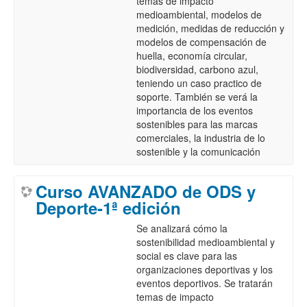
temas de impacto
medioambiental, modelos de
medición, medidas de reducción y
modelos de compensación de
huella, economía circular,
biodiversidad, carbono azul,
teniendo un caso practico de
soporte. También se verá la
importancia de los eventos
sostenibles para las marcas
comerciales, la industria de lo
sostenible y la comunicación
Curso AVANZADO de ODS y
Deporte-1ª edición
Se analizará cómo la
sostenibilidad medioambiental y
social es clave para las
organizaciones deportivas y los
eventos deportivos. Se tratarán
temas de impacto