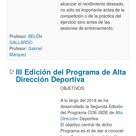
alcanzar el rendimiento deseado,
no sólo es importante antes de la
competición o de la práctica del
ejercicio sino antes de las
sesiones de entrenamiento.
Profesor:
BELÉN
GALLARDO
Profesor:
Gabriel
Márquez
III Edición del Programa de Alta
Dirección Deportiva
OBJETIVOS:
A lo largo del 2018 se ha
desarrollado la Segunda Edición
del Programa COE-ISDE de
Alta
Dirección
Deportiva.
El objetivo central de dicho
Programa es el de dar a conocer