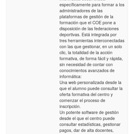
específicamente para formar a los
administradores de las
plataformas de gestión de la
formación que el COE pone a
disposición de las federaciones
deportivas. Está integrada por
tres herramientas interconectadas
con las que gestionar, en un solo
clic, la totalidad de la acción
formativa, de forma fácil y rápida,
sin necesidad de contar con
conocimientos avanzados de
informática:
Una web personalizada desde la
que el alumno puede consultar la
oferta formativa del centro y
comenzar el proceso de
inscripción.
Un potente software de gestión
desde el que el centro puede
consultar estadísticas, gestionar
pagos, dar de alta docentes,