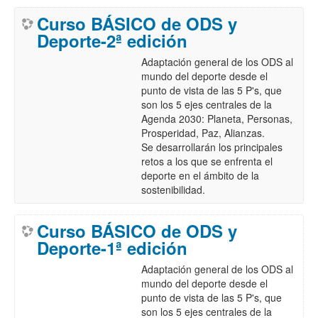
Curso BÁSICO de ODS y
Deporte-2ª edición
Adaptación general de los ODS al
mundo del deporte desde el
punto de vista de las 5 P's, que
son los 5 ejes centrales de la
Agenda 2030: Planeta, Personas,
Prosperidad, Paz, Alianzas.
Se desarrollarán los principales
retos a los que se enfrenta el
deporte en el ámbito de la
sostenibilidad.
Curso BÁSICO de ODS y
Deporte-1ª edición
Adaptación general de los ODS al
mundo del deporte desde el
punto de vista de las 5 P's, que
son los 5 ejes centrales de la