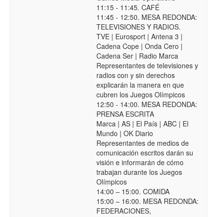
11:15 - 11:45. CAFÉ
11:45 - 12:50. MESA REDONDA:
TELEVISIONES Y RADIOS.
TVE | Eurosport | Antena 3 |
Cadena Cope | Onda Cero |
Cadena Ser | Radio Marca
Representantes de televisiones y
radios con y sin derechos
explicarán la manera en que
cubren los Juegos Olímpicos
12:50 - 14:00. MESA REDONDA:
PRENSA ESCRITA
Marca | AS | El País | ABC | El
Mundo | OK Diario
Representantes de medios de
comunicación escritos darán su
visión e informarán de cómo
trabajan durante los Juegos
Olímpicos
14:00 – 15:00. COMIDA
15:00 – 16:00. MESA REDONDA:
FEDERACIONES,