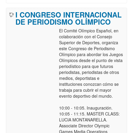
I CONGRESO INTERNACIONAL
DE PERIODISMO OLÍMPICO
El Comité Olímpico Español, en
colaboración con el Consejo
Superior de Deportes, organiza
este Congreso de Periodismo
Olímpico para abordar los Juegos
Olímpicos desde el punto de vista
periodístico para que futuros
periodistas, periodistas de otros
medios, deportistas e
instituciones conozcan cómo se
trabaja para cubrir el mayor
evento deportivo del mundo.
10:00 - 10:05. Inauguración.
10:05 - 11:15. MASTER CLASS:
LUCIA MONTANARELLA.
Associate Director Olympic
Games Media Operations