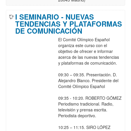
I SEMINARIO - NUEVAS
TENDENCIAS Y PLATAFORMAS
DE COMUNICACIÓN
El Comité Olímpico Español
organiza este curso con el
objetivo de ofrecer e informar
acerca de las nuevas tendencias
y plataformas de comunicación.
09:30 – 09:35. Presentación. D.
Alejandro Blanco. Presidente del
Comité Olímpico Español
09:35 - 10:20. ROBERTO GÓMEZ
Periodismo tradicional. Radio,
televisión y prensa escrita.
Periodista deportivo.
10:25 – 11:15. SIRO LÓPEZ