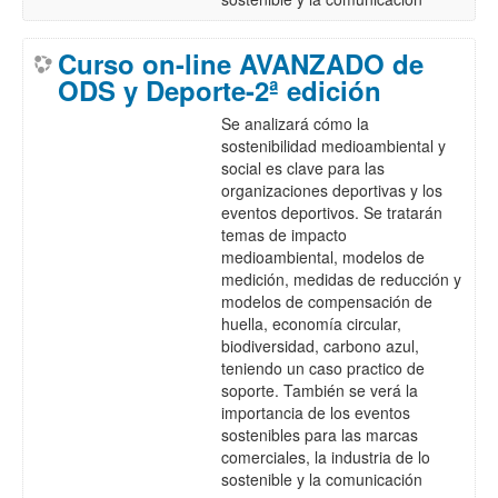
Curso on-line AVANZADO de
ODS y Deporte-2ª edición
Se analizará cómo la
sostenibilidad medioambiental y
social es clave para las
organizaciones deportivas y los
eventos deportivos. Se tratarán
temas de impacto
medioambiental, modelos de
medición, medidas de reducción y
modelos de compensación de
huella, economía circular,
biodiversidad, carbono azul,
teniendo un caso practico de
soporte. También se verá la
importancia de los eventos
sostenibles para las marcas
comerciales, la industria de lo
sostenible y la comunicación