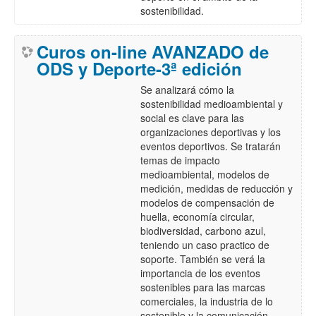
sostenibilidad.
Curos on-line AVANZADO de
ODS y Deporte-3ª edición
Se analizará cómo la
sostenibilidad medioambiental y
social es clave para las
organizaciones deportivas y los
eventos deportivos. Se tratarán
temas de impacto
medioambiental, modelos de
medición, medidas de reducción y
modelos de compensación de
huella, economía circular,
biodiversidad, carbono azul,
teniendo un caso practico de
soporte. También se verá la
importancia de los eventos
sostenibles para las marcas
comerciales, la industria de lo
sostenible y la comunicación