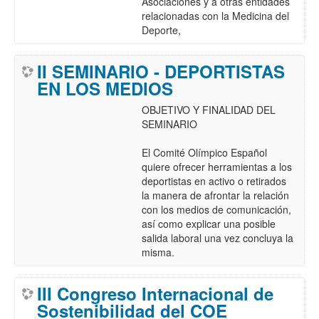
Asociaciones y a otras entidades
relacionadas con la Medicina del
Deporte,
II SEMINARIO - DEPORTISTAS
EN LOS MEDIOS
OBJETIVO Y FINALIDAD DEL
SEMINARIO
El Comité Olímpico Español
quiere ofrecer herramientas a los
deportistas en activo o retirados
la manera de afrontar la relación
con los medios de comunicación,
así como explicar una posible
salida laboral una vez concluya la
misma.
III Congreso Internacional de
Sostenibilidad del COE