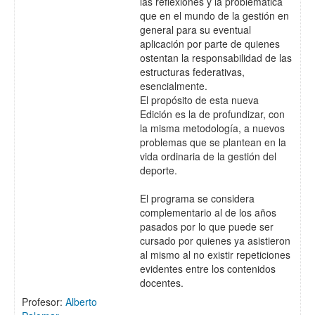
las reflexiones y la problemática
que en el mundo de la gestión en
general para su eventual
aplicación por parte de quienes
ostentan la responsabilidad de las
estructuras federativas,
esencialmente.
El propósito de esta nueva
Edición es la de profundizar, con
la misma metodología, a nuevos
problemas que se plantean en la
vida ordinaria de la gestión del
deporte.
El programa se considera
complementario al de los años
pasados por lo que puede ser
cursado por quienes ya asistieron
al mismo al no existir repeticiones
evidentes entre los contenidos
docentes.
Profesor:
Alberto