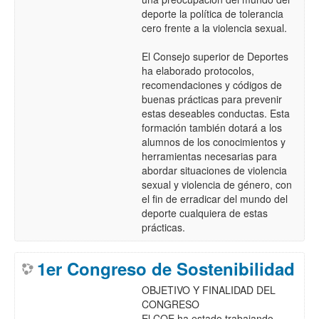
deporte la política de tolerancia
cero frente a la violencia sexual.
El Consejo superior de Deportes
ha elaborado protocolos,
recomendaciones y códigos de
buenas prácticas para prevenir
estas deseables conductas. Esta
formación también dotará a los
alumnos de los conocimientos y
herramientas necesarias para
abordar situaciones de violencia
sexual y violencia de género, con
el fin de erradicar del mundo del
deporte cualquiera de estas
prácticas.
1er Congreso de Sostenibilidad
OBJETIVO Y FINALIDAD DEL
CONGRESO
El COE ha estado trabajando