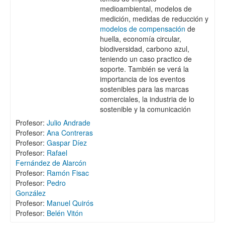
medioambiental, modelos de
medición, medidas de reducción y
modelos de compensación
de
huella, economía circular,
biodiversidad, carbono azul,
teniendo un caso practico de
soporte. También se verá la
importancia de los eventos
sostenibles para las marcas
comerciales, la industria de lo
sostenible y la comunicación
Profesor:
Julio Andrade
Profesor:
Ana Contreras
Profesor:
Gaspar Díez
Profesor:
Rafael
Fernández de Alarcón
Profesor:
Ramón Fisac
Profesor:
Pedro
González
Profesor:
Manuel Quirós
Profesor:
Belén Vitón