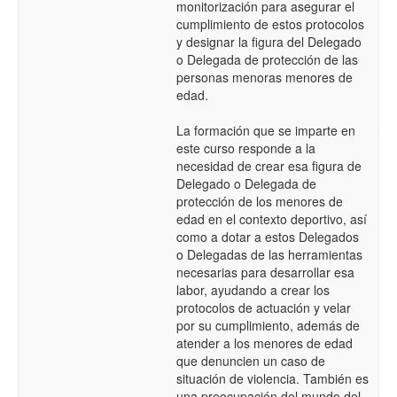
monitorización para asegurar el
cumplimiento de estos protocolos
y designar la figura del Delegado
o Delegada de protección de las
personas menoras menores de
edad.
La formación que se imparte en
este curso responde a la
necesidad de crear esa figura de
Delegado o Delegada de
protección de los menores de
edad en el contexto deportivo, así
como a dotar a estos Delegados
o Delegadas de las herramientas
necesarias para desarrollar esa
labor, ayudando a crear los
protocolos de actuación y velar
por su cumplimiento, además de
atender a los menores de edad
que denuncien un caso de
situación de violencia. También es
una preocupación del mundo del