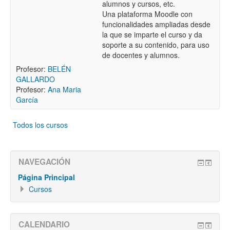
alumnos y cursos, etc.
Una plataforma Moodle con
funcionalidades ampliadas desde
la que se imparte el curso y da
soporte a su contenido, para uso
de docentes y alumnos.
Profesor:
BELÉN
GALLARDO
Profesor:
Ana Maria
García
Todos los cursos
NAVEGACIÓN
Página Principal
Cursos
CALENDARIO