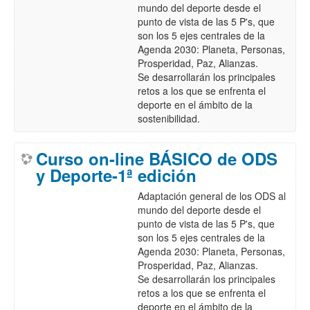
mundo del deporte desde el
punto de vista de las 5 P's, que
son los 5 ejes centrales de la
Agenda 2030: Planeta, Personas,
Prosperidad, Paz, Alianzas.
Se desarrollarán los principales
retos a los que se enfrenta el
deporte en el ámbito de la
sostenibilidad.
Curso on-line BÁSICO de ODS
y Deporte-1ª edición
Adaptación general de los ODS al
mundo del deporte desde el
punto de vista de las 5 P's, que
son los 5 ejes centrales de la
Agenda 2030: Planeta, Personas,
Prosperidad, Paz, Alianzas.
Se desarrollarán los principales
retos a los que se enfrenta el
deporte en el ámbito de la