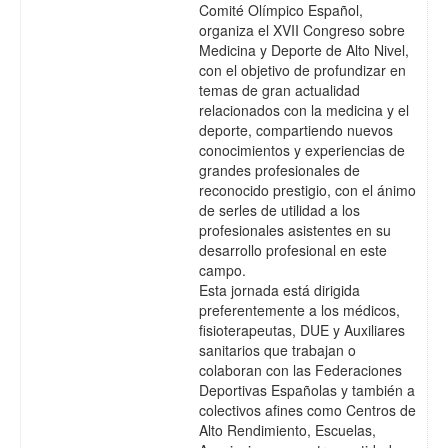
Comité Olímpico Español,
organiza el XVII Congreso sobre
Medicina y Deporte de Alto Nivel,
con el objetivo de profundizar en
temas de gran actualidad
relacionados con la medicina y el
deporte, compartiendo nuevos
conocimientos y experiencias de
grandes profesionales de
reconocido prestigio, con el ánimo
de serles de utilidad a los
profesionales asistentes en su
desarrollo profesional en este
campo.
Esta jornada está dirigida
preferentemente a los médicos,
fisioterapeutas, DUE y Auxiliares
sanitarios que trabajan o
colaboran con las Federaciones
Deportivas Españolas y también a
colectivos afines como Centros de
Alto Rendimiento, Escuelas,