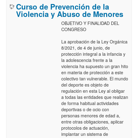
Curso de Prevención de la
Violencia y Abuso de Menores
OBJETIVO Y FINALIDAD DEL
CONGRESO
La aprobación de la Ley Orgánica
8/2021, de 4 de junio, de
protección integral a la infancia y
la adolescencia frente a la
violencia ha supuesto un gran hito
en materia de protección a este
colectivo tan vulnerable. El mundo
del deporte es objeto de
regulación en esta Ley al obligar
a todas las entidades que realizan
de forma habitual actividades
deportivas o de ocio con
personas menores de edad a,
entre otras obligaciones, aplicar
protocolos de actuación,
implantar un sistema de