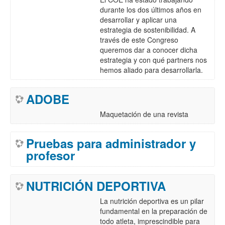
durante los dos últimos años en
desarrollar y aplicar una
estrategia de sostenibilidad. A
través de este Congreso
queremos dar a conocer dicha
estrategia y con qué partners nos
hemos aliado para desarrollarla.
ADOBE
Maquetación de una revista
Pruebas para administrador y
profesor
NUTRICIÓN DEPORTIVA
La nutrición deportiva es un pilar
fundamental en la preparación de
todo atleta, imprescindible para