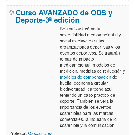
Curso AVANZADO de ODS y
Deporte-3ª edición
Se analizará cómo la
sostenibilidad medioambiental y
social es clave para las
organizaciones deportivas y los
eventos deportivos. Se tratarán
temas de impacto
medioambiental, modelos de
medición, medidas de reducción y
modelos de compensación
de
huella, economía circular,
biodiversidad, carbono azul,
teniendo un caso practico de
soporte. También se verá la
importancia de los eventos
sostenibles para las marcas
comerciales, la industria de lo
sostenible y la comunicación
Profesor:
Gaspar Díez