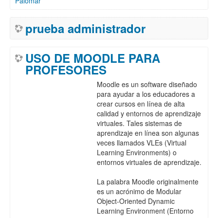
Palomar
prueba administrador
USO DE MOODLE PARA
PROFESORES
Moodle es un software diseñado
para ayudar a los educadores a
crear cursos en línea de alta
calidad y entornos de aprendizaje
virtuales. Tales sistemas de
aprendizaje en línea son algunas
veces llamados VLEs (Virtual
Learning Environments) o
entornos virtuales de aprendizaje.
La palabra Moodle originalmente
es un acrónimo de Modular
Object-Oriented Dynamic
Learning Environment (Entorno