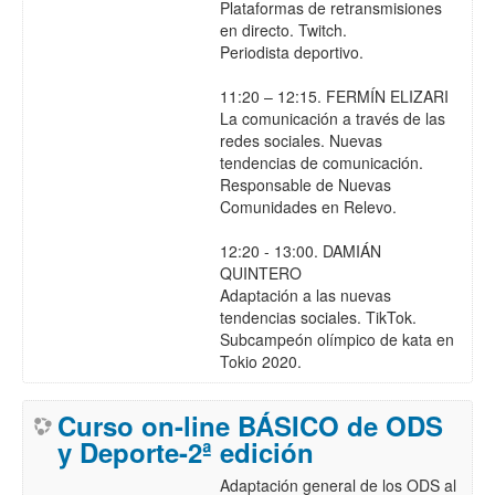
Plataformas de retransmisiones
en directo. Twitch.
Periodista deportivo.
11:20 – 12:15. FERMÍN ELIZARI
La comunicación a través de las
redes sociales. Nuevas
tendencias de comunicación.
Responsable de Nuevas
Comunidades en Relevo.
12:20 - 13:00. DAMIÁN
QUINTERO
Adaptación a las nuevas
tendencias sociales. TikTok.
Subcampeón olímpico de kata en
Tokio 2020.
Curso on-line BÁSICO de ODS
y Deporte-2ª edición
Adaptación general de los ODS al