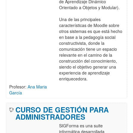
de Aprendizaje Dinámico
Orientado a Objetos y Modular).
Una de las principales
características de Moodle sobre
otros sistemas es que está hecho
en base a la pedagogía social
constructivista, donde la
comunicación tiene un espacio
relevante en el camino de la
construcción del conocimiento,
siendo el objetivo generar una
experiencia de aprendizaje
enriquecedora.
Profesor:
Ana Maria
García
CURSO DE GESTIÓN PARA
ADMINISTRADORES
SIGForma es una suite
informática desarrollada