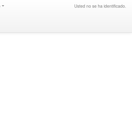
)
Usted no se ha identificado.