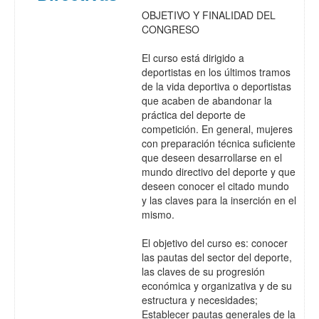
OBJETIVO Y FINALIDAD DEL
CONGRESO
El curso está dirigido a
deportistas en los últimos tramos
de la vida deportiva o deportistas
que acaben de abandonar la
práctica del deporte de
competición. En general, mujeres
con preparación técnica suficiente
que deseen desarrollarse en el
mundo directivo del deporte y que
deseen conocer el citado mundo
y las claves para la inserción en el
mismo.
El objetivo del curso es: conocer
las pautas del sector del deporte,
las claves de su progresión
económica y organizativa y de su
estructura y necesidades;
Establecer pautas generales de la