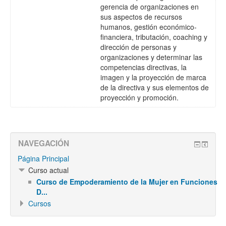
gerencia de organizaciones en
sus aspectos de recursos
humanos, gestión económico-
financiera, tributación, coaching y
dirección de personas y
organizaciones y determinar las
competencias directivas, la
imagen y la proyección de marca
de la directiva y sus elementos de
proyección y promoción.
NAVEGACIÓN
Página Principal
Curso actual
Curso de Empoderamiento de la Mujer en Funciones
D...
Cursos