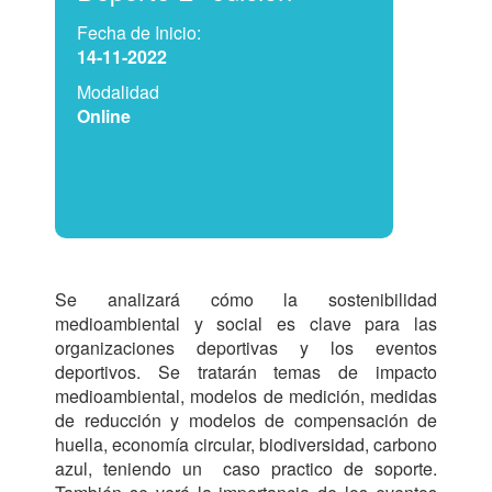
Fecha de Inicio:
14-11-2022
Modalidad
Online
Se analizará cómo la sostenibilidad 
medioambiental y social es clave para las 
organizaciones deportivas y los eventos 
deportivos. Se tratarán temas de impacto 
medioambiental, modelos de medición, medidas 
de reducción y modelos de compensación de 
huella, economía circular, biodiversidad, carbono 
azul, teniendo un  caso practico de soporte. 