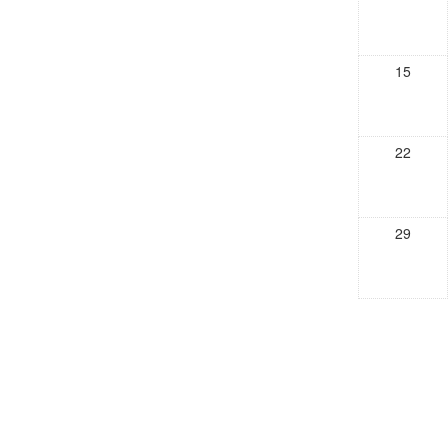
15
22
29