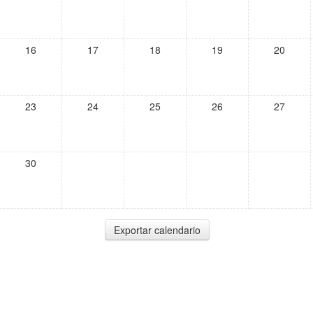
16
17
18
19
20
23
24
25
26
27
30