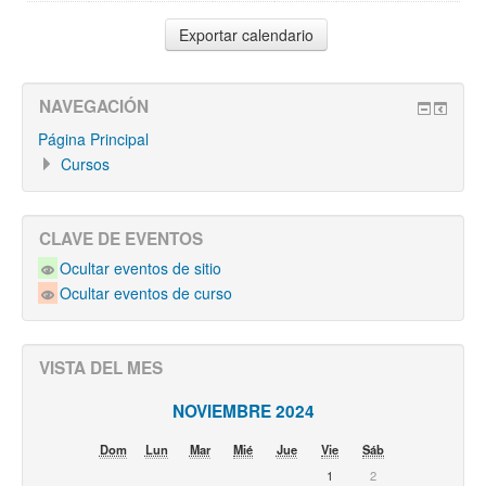
NAVEGACIÓN
Página Principal
Cursos
CLAVE DE EVENTOS
Ocultar eventos de sitio
Ocultar eventos de curso
VISTA DEL MES
NOVIEMBRE 2024
Dom
Lun
Mar
Mié
Jue
Vie
Sáb
1
2